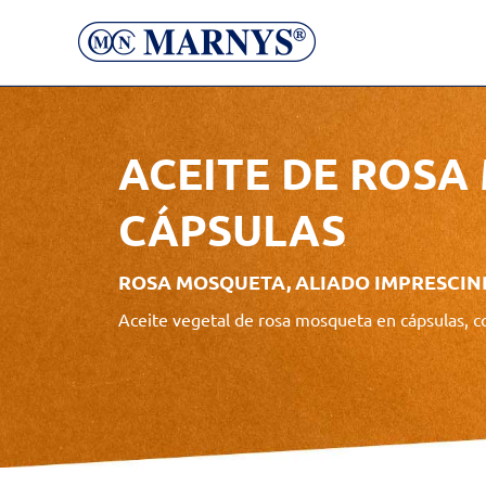
ACEITE DE ROS
CÁPSULAS
ROSA MOSQUETA, ALIADO IMPRESCIND
Aceite vegetal de rosa mosqueta en cápsulas, c