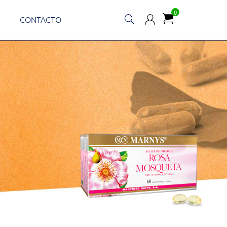
0
CONTACTO