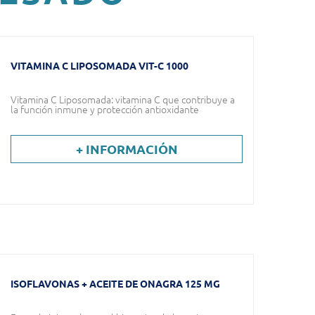
VITAMINA C LIPOSOMADA VIT-C 1000
Vitamina C Liposomada: vitamina C que contribuye a
la función inmune y protección antioxidante
+ INFORMACIÓN
ISOFLAVONAS + ACEITE DE ONAGRA 125 MG