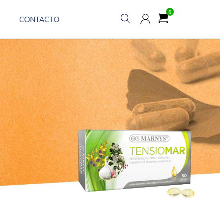
0
CONTACTO