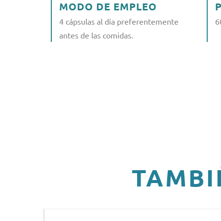
MODO DE EMPLEO
4 cápsulas al día preferentemente
6
antes de las comidas.
TAMBI