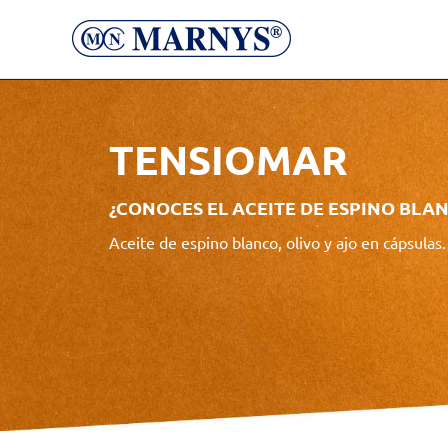
TENSIOMAR
¿CONOCES EL ACEITE DE ESPINO BLAN
Aceite de espino blanco, olivo y ajo en cápsulas.