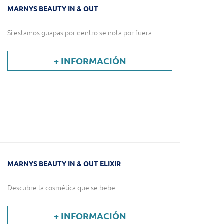
MARNYS BEAUTY IN & OUT
Si estamos guapas por dentro se nota por fuera
+ INFORMACIÓN
MARNYS BEAUTY IN & OUT ELIXIR
Descubre la cosmética que se bebe
+ INFORMACIÓN