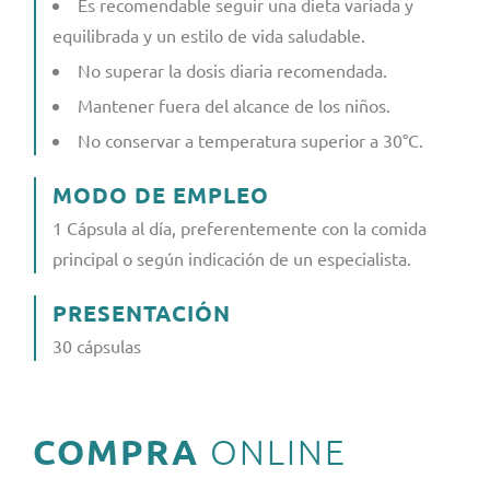
Es recomendable seguir una dieta variada y
equilibrada y un estilo de vida saludable.
No superar la dosis diaria recomendada.
Mantener fuera del alcance de los niños.
No conservar a temperatura superior a 30°C.
MODO DE EMPLEO
1 Cápsula al día, preferentemente con la comida
principal o según indicación de un especialista.
PRESENTACIÓN
30 cápsulas
COMPRA
ONLINE