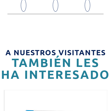
A NUESTROS VISITANTES
TAMBIÉN LES
HA INTERESADO