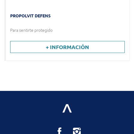
PROPOLVIT DEFENS
Para sentirte protegido
+ INFORMACIÓN