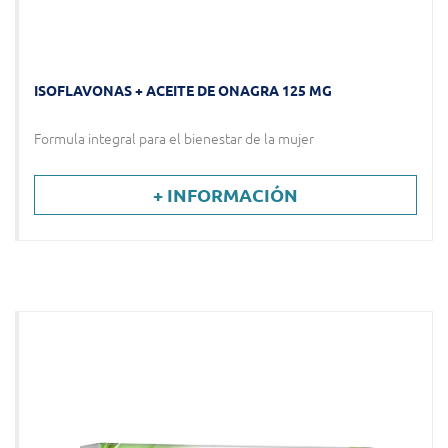
ISOFLAVONAS + ACEITE DE ONAGRA 125 MG
Formula integral para el bienestar de la mujer
+ INFORMACIÓN