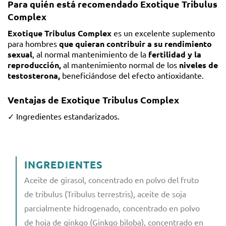
Para quién está recomendado Exotique Tribulus
Complex
Exotique Tribulus Complex
es un excelente suplemento
para hombres
que quieran contribuir a su rendimiento
sexual
, al normal mantenimiento de la
fertilidad y la
reproducción,
al mantenimiento normal de los
niveles de
testosterona,
beneficiándose del efecto antioxidante.
Ventajas de Exotique Tribulus Complex
✓ Ingredientes estandarizados.
INGREDIENTES
Aceite de girasol, concentrado en polvo del fruto
de tribulus (Tribulus terrestris), aceite de soja
parcialmente hidrogenado, concentrado en polvo
de hoja de ginkgo (Ginkgo biloba), concentrado en