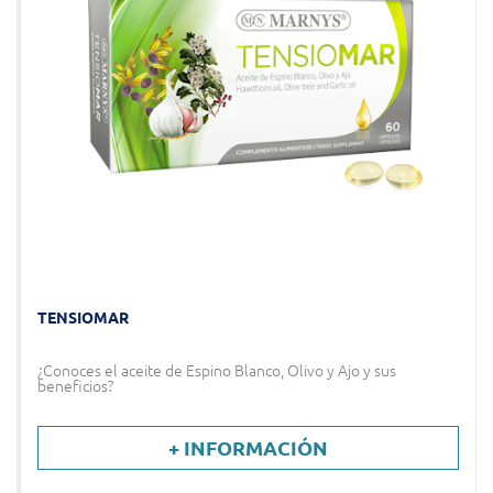
TENSIOMAR
¿Conoces el aceite de Espino Blanco, Olivo y Ajo y sus
beneficios?
+ INFORMACIÓN