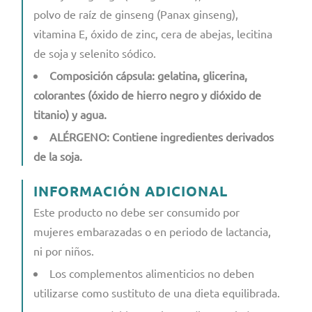
polvo de raíz de ginseng (Panax ginseng),
vitamina E, óxido de zinc, cera de abejas, lecitina
de soja y selenito sódico.
Composición cápsula: gelatina, glicerina,
colorantes (óxido de hierro negro y dióxido de
titanio) y agua.
ALÉRGENO: Contiene ingredientes derivados
de la soja.
INFORMACIÓN ADICIONAL
Este producto no debe ser consumido por
mujeres embarazadas o en periodo de lactancia,
ni por niños.
Los complementos alimenticios no deben
utilizarse como sustituto de una dieta equilibrada.