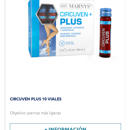
CIRCUVEN PLUS 10 VIALES
Objetivo: piernas más ligeras
+ INFORMACIÓN