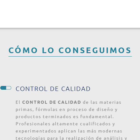
CÓMO LO CONSEGUIMOS
CONTROL DE CALIDAD
El
CONTROL DE CALIDAD
de las materias
primas, fórmulas en proceso de diseño y
productos terminados es fundamental.
Profesionales altamente cualificados y
experimentados aplican las más modernas
tecnologías para la realización de análisis y