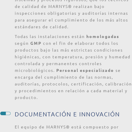
de calidad de MARNYS® realizan bajo
inspecciones obligatorias y auditorías internas
para asegurar el cumplimiento de los más altos
estándares de calidad.
Todas las instalaciones están
homologadas
según
GMP
con el fin de elaborar todos los
productos bajo las más estrictas condiciones
higiénicas, con temperatura, presión y humedad
controlada y permanentes controles
microbiológicos.
Personal especializado
se
encarga del cumplimiento de las normas,
auditorías, protocolos, certificación, calibración
y procedimientos en relación a cada material y
producto.
DOCUMENTACIÓN E INNOVACIÓN
El equipo de MARNYS® está compuesto por