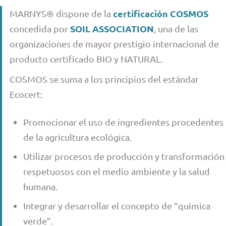
certificación COSMOS
MARNYS® dispone de la
SOIL ASSOCIATION
concedida por
, una de las
organizaciones de mayor prestigio internacional de
producto certificado BIO y NATURAL.
COSMOS se suma a los principios del estándar
Ecocert:
Promocionar el uso de ingredientes procedentes
de la agricultura ecológica.
Utilizar procesos de producción y transformación
respetuosos con el medio ambiente y la salud
humana.
Integrar y desarrollar el concepto de “química
verde”.