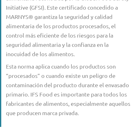
Initiative (GFSI). Este certificado concedido a
MARNYS® garantiza la seguridad y calidad
alimentaria de los productos procesados, el
control más eficiente de los riesgos para la
seguridad alimentaria y la confianza en la
inocuidad de los alimentos.
Esta norma aplica cuando los productos son
“procesados” o cuando existe un peligro de
contaminación del producto durante el envasado
primario. IFS Food es importante para todos los
fabricantes de alimentos, especialmente aquellos
que producen marca privada.