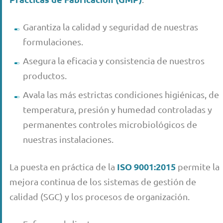
Garantiza la calidad y seguridad de nuestras
formulaciones.
Asegura la eficacia y consistencia de nuestros
productos.
Avala las más estrictas condiciones higiénicas, de
temperatura, presión y humedad controladas y
permanentes controles microbiológicos de
nuestras instalaciones.
ISO 9001:2015
La puesta en práctica de la
permite la
mejora continua de los sistemas de gestión de
calidad (SGC) y los procesos de organización.