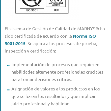
El sistema de Gestión de Calidad de MARNYS® ha
Norma ISO
sido certificada de acuerdo con la
9001:2015
. Se aplica a los procesos de prueba,
inspección y certificación:
Implementación de procesos que requieren
habilidades altamente profesionales cruciales
para tomar decisiones críticas.
Asignación de valores a los productos en los
que se basan los resultados y que implican
juicio profesional y habilidad.