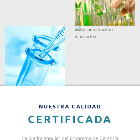
NUESTRA CALIDAD
CERTIFICADA
La piedra angular del programa de Garantía