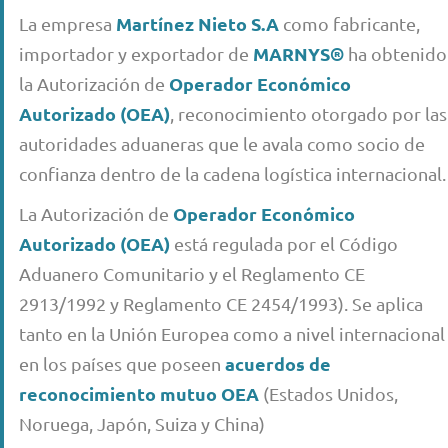
Martínez Nieto S.A
La empresa
como fabricante,
MARNYS®
importador y exportador de
ha obtenido
Operador Económico
la Autorización de
Autorizado (OEA)
, reconocimiento otorgado por las
autoridades aduaneras que le avala como socio de
confianza dentro de la cadena logística internacional.
Operador Económico
La Autorización de
Autorizado (OEA)
está regulada por el Código
Aduanero Comunitario y el Reglamento CE
2913/1992 y Reglamento CE 2454/1993). Se aplica
tanto en la Unión Europea como a nivel internacional
acuerdos de
en los países que poseen
reconocimiento mutuo OEA
(Estados Unidos,
Noruega, Japón, Suiza y China)