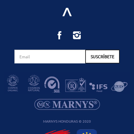
MARNYS HONDURAS © 2020