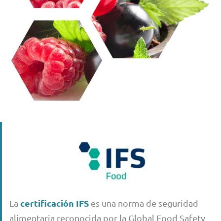
certificación IFS
La
es una norma de seguridad
alimentaria reconocida por la Global Food Safety