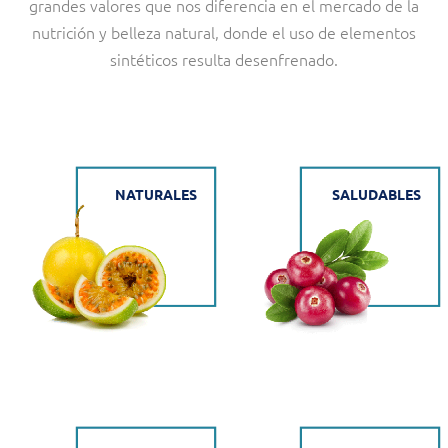
grandes valores que nos diferencia en el mercado de la
nutrición y belleza natural, donde el uso de elementos
sintéticos resulta desenfrenado.
NATURALES
SALUDABLES