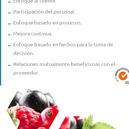
Enfoque al cliente.
Participación del personal.
Enfoque basado en procesos.
Mejora continua.
Enfoque basado en hechos para la toma de
decisión.
Relaciones mutuamente beneficiosas con el
proveedor.