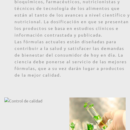
bioquímicos, farmacéuticos, nutricionistas y
técnicos de tecnología de los alimentos que
están al tanto de los avances a nivel científico y
nutricional. La dosificación en que se presentan
los productos se basa en estudios clínicos e
información contrastada y publicada.
Las fórmulas actuales están diseñadas para
contribuir a la salud y satisfacer las demandas
de bienestar del consumidor de hoy en día. La
ciencia debe ponerse al servicio de las mejores
fórmulas, que a su vez darán lugar a productos
de la mejor calidad.