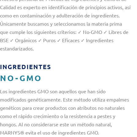
Calidad es experto en identificación de principios activos, así
como en contaminación y adulteración de ingredientes.
Únicamente buscamos y seleccionamos la materia prima
que cumple los siguientes criterios: ✓ No-GMO ✓ Libres de
BSE ✓ Orgánicos ✓ Puros ✓ Eficaces ✓ Ingredientes
estandarizados.
INGREDIENTES
NO-GMO
Los ingredientes GMO son aquellos que han sido
modificados genéticamente. Este método utiliza empalmes
genéticos para crear productos con atributos no naturales
como el rápido crecimiento o la resistencia a pestes y
hongos. Al no considerarse este un método natural,
MARNYS® evita el uso de ingredientes GMO.