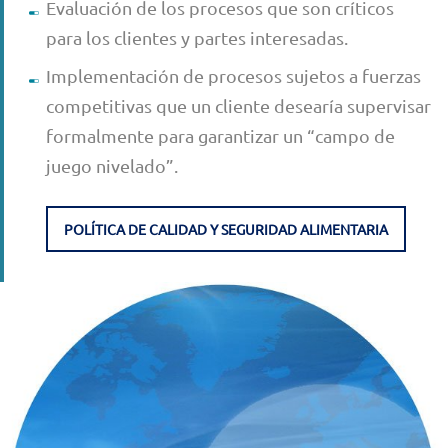
Evaluación de los procesos que son críticos
para los clientes y partes interesadas.
Implementación de procesos sujetos a fuerzas
competitivas que un cliente desearía supervisar
formalmente para garantizar un “campo de
juego nivelado”.
POLÍTICA DE CALIDAD Y SEGURIDAD ALIMENTARIA