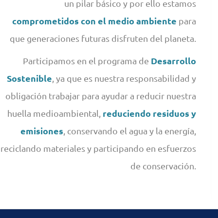
un pilar básico y por ello estamos
comprometidos con el medio ambiente
para
que generaciones futuras disfruten del planeta.
Desarrollo
Participamos en el programa de
Sostenible
, ya que es nuestra responsabilidad y
obligación trabajar para ayudar a reducir nuestra
reduciendo residuos y
huella medioambiental,
emisiones
, conservando el agua y la energía,
reciclando materiales y participando en esfuerzos
de conservación.