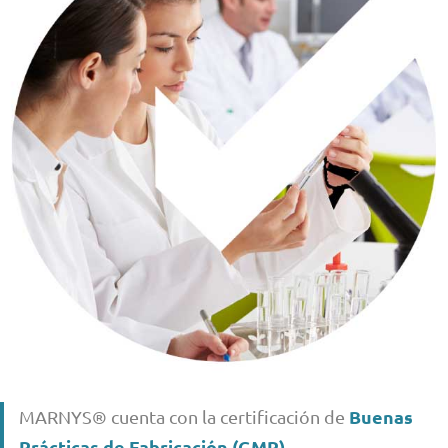
Buenas
MARNYS® cuenta con la certificación de
Prácticas de Fabricación (GMP)
.