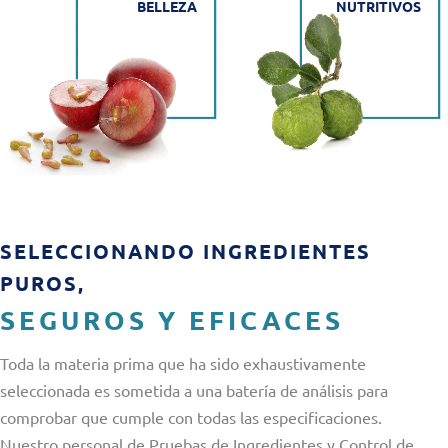
BELLEZA
NUTRITIVOS
SELECCIONANDO INGREDIENTES
PUROS,
SEGUROS Y EFICACES
Toda la materia prima que ha sido exhaustivamente
seleccionada es sometida a una batería de análisis para
comprobar que cumple con todas las especificaciones.
Nuestro personal de Pruebas de Ingredientes y Control de