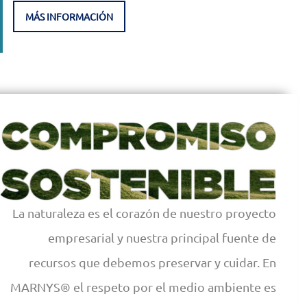
MÁS INFORMACIÓN
La naturaleza es el corazón de nuestro proyecto
empresarial y nuestra principal fuente de
recursos que debemos preservar y cuidar. En
MARNYS® el respeto por el medio ambiente es