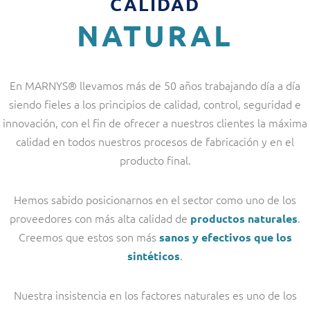
CALIDAD
NATURAL
En MARNYS® llevamos más de 50 años trabajando día a día
siendo fieles a los principios de calidad, control, seguridad e
innovación, con el fin de ofrecer a nuestros clientes la máxima
calidad en todos nuestros procesos de fabricación y en el
producto final.
Hemos sabido posicionarnos en el sector como uno de los
proveedores con más alta calidad de
.
productos naturales
Creemos que estos son más
sanos y efectivos que los
.
sintéticos
Nuestra insistencia en los factores naturales es uno de los