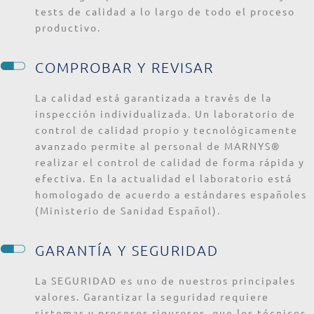
tests de calidad a lo largo de todo el proceso
productivo.
COMPROBAR Y REVISAR
La calidad está garantizada a través de la
inspección individualizada. Un laboratorio de
control de calidad propio y tecnológicamente
avanzado permite al personal de MARNYS®
realizar el control de calidad de forma rápida y
efectiva. En la actualidad el laboratorio está
homologado de acuerdo a estándares españoles
(Ministerio de Sanidad Español).
GARANTÍA Y SEGURIDAD
La SEGURIDAD es uno de nuestros principales
valores. Garantizar la seguridad requiere
sistemas y procesos rigurosos, que los técnicos