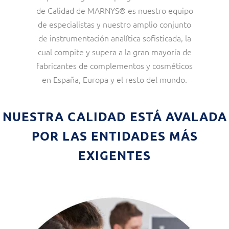
de Calidad de MARNYS® es nuestro equipo
de especialistas y nuestro amplio conjunto
de instrumentación analítica sofisticada, la
cual compite y supera a la gran mayoría de
fabricantes de complementos y cosméticos
en España, Europa y el resto del mundo.
NUESTRA CALIDAD ESTÁ AVALADA
POR LAS ENTIDADES MÁS
EXIGENTES