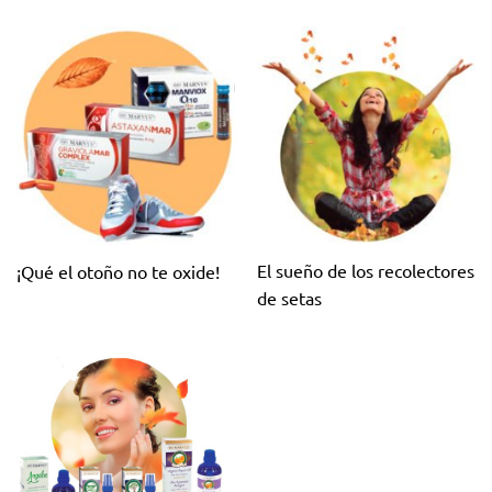
El sueño de los recolectores
¡Qué el otoño no te oxide!
de setas