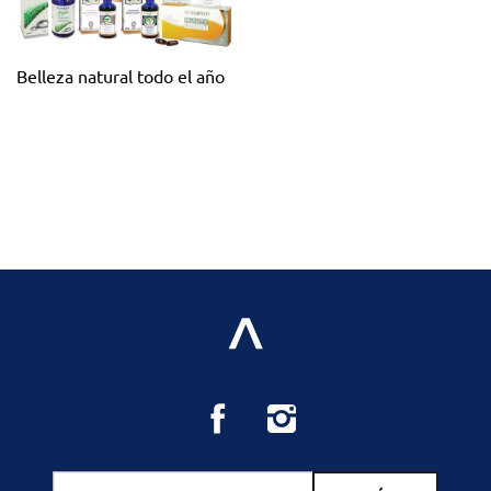
Belleza natural todo el año