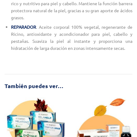
rico y nutritivo para piel y cabello. Mantiene la función barrera
protectora natural de la piel, gracias a su gran aporte de ácidos
grasos.
REPARADOR
. Aceite corporal 100% vegetal, regenerante de
Ricino, antioxidante y acondicionador para piel, cabello y
pestañas. Suaviza la piel al instante y proporciona una
hidratación de larga duración en zonas intensamente secas.
También puedes ver…