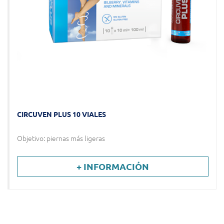
CIRCUVEN PLUS 10 VIALES
Objetivo: piernas más ligeras
+ INFORMACIÓN