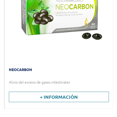
NEOCARBON
Alivio del exceso de gases intestinales
+ INFORMACIÓN