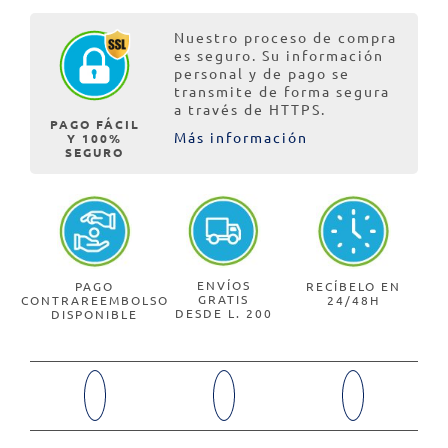
Nuestro proceso de compra
es seguro. Su información
personal y de pago se
transmite de forma segura
a través de HTTPS.
PAGO FÁCIL
Más información
Y 100%
SEGURO
ENVÍOS
PAGO
RECÍBELO EN
GRATIS
CONTRAREEMBOLSO
24/48H
DESDE L. 200
DISPONIBLE