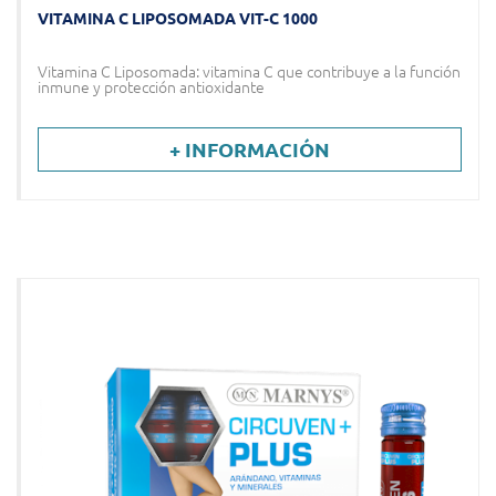
VITAMINA C LIPOSOMADA VIT-C 1000
Vitamina C Liposomada: vitamina C que contribuye a la función
inmune y protección antioxidante
+ INFORMACIÓN