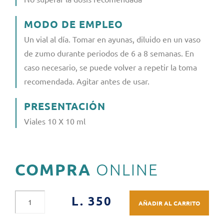
MODO DE EMPLEO
Un vial al día. Tomar en ayunas, diluido en un vaso
de zumo durante periodos de 6 a 8 semanas. En
caso necesario, se puede volver a repetir la toma
recomendada. Agitar antes de usar.
PRESENTACIÓN
Viales 10 X 10 ml
COMPRA
ONLINE
L. 350
AÑADIR AL CARRITO