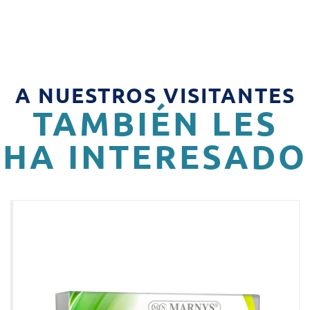
A NUESTROS VISITANTES
TAMBIÉN LES
HA INTERESADO