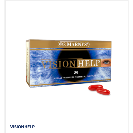
VISIONHELP