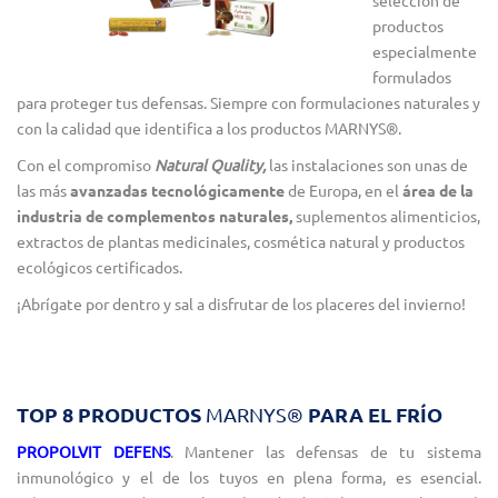
selección de
productos
especialmente
formulados
para proteger tus defensas. Siempre con formulaciones naturales y
con la calidad que identifica a los productos MARNYS®.
Con el compromiso
Natural Quality,
las instalaciones son unas de
las más
avanzadas tecnológicamente
de Europa, en el
área de la
industria de complementos naturales,
suplementos alimenticios,
extractos de plantas medicinales, cosmética natural y productos
ecológicos certificados.
¡Abrígate por dentro y sal a disfrutar de los placeres del invierno!
TOP 8 PRODUCTOS
PARA EL FRÍO
MARNYS®
PROPOLVIT DEFENS
. Mantener las defensas de tu sistema
inmunológico y el de los tuyos en plena forma, es esencial.