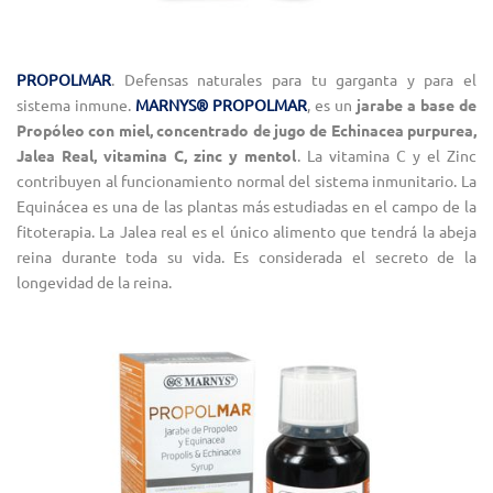
PROPOLMAR
. Defensas naturales para tu garganta y para el
sistema inmune.
MARNYS® PROPOLMAR
, es un
jarabe a base de
Propóleo con miel, concentrado de jugo de Echinacea purpurea,
Jalea Real, vitamina C, zinc y mentol
. La vitamina C y el Zinc
contribuyen al funcionamiento normal del sistema inmunitario. La
Equinácea es una de las plantas más estudiadas en el campo de la
fitoterapia. La Jalea real es el único alimento que tendrá la abeja
reina durante toda su vida. Es considerada el secreto de la
longevidad de la reina.