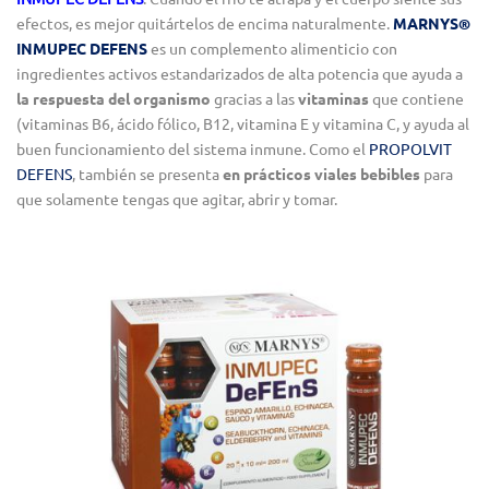
efectos, es mejor quitártelos de encima naturalmente.
MARNYS®
INMUPEC DEFENS
es un complemento alimenticio con
ingredientes activos estandarizados de alta potencia que ayuda a
la respuesta del organismo
gracias a las
vitaminas
que contiene
(vitaminas B6, ácido fólico, B12, vitamina E y vitamina C, y ayuda al
buen funcionamiento del sistema inmune. Como el
PROPOLVIT
DEFENS
, también se presenta
en prácticos viales bebibles
para
que solamente tengas que agitar, abrir y tomar.