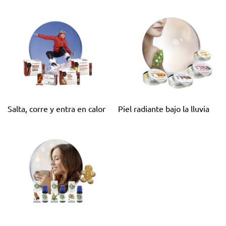
Salta, corre y entra en calor
Piel radiante bajo la lluvia