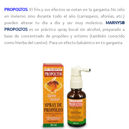
PROPOLTOS
. El frío y sus efectos se notan en la garganta. No sólo
en invierno sino durante todo el año (carraspeos, afonías, etc.)
pueden alterar tu día a día y ser muy molestos.
MARNYS®
PROPOLTOS
es un práctico spray bucal sin alcohol, preparado a
base de concentrado de propóleo y erísimo (también conocido
como hierba del cantor). Para un efecto balsámico en tu garganta.