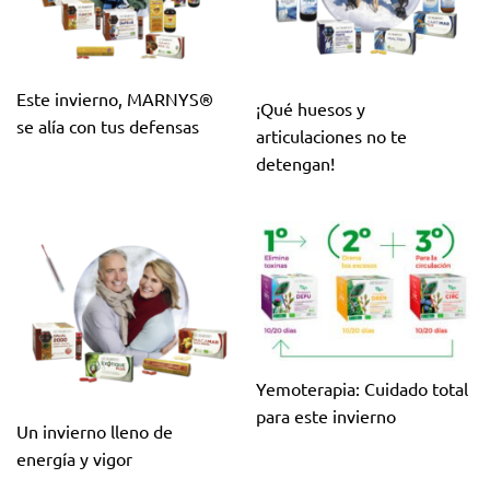
Este invierno, MARNYS®
¡Qué huesos y
se alía con tus defensas
articulaciones no te
detengan!
Yemoterapia: Cuidado total
para este invierno
Un invierno lleno de
energía y vigor