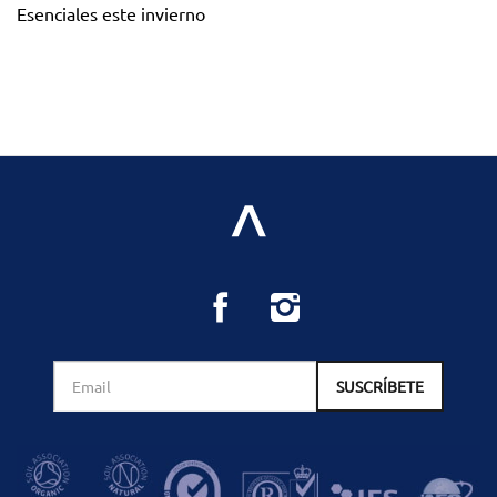
Esenciales este invierno