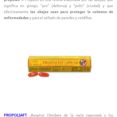
significa en griego, “pro” (defensa) y “polis” (ciudad) y que
efectivamente
las abejas usan para proteger la colmena de
enfermedades
y para el sellado de paredes y celdillas.
PROPOLSAFT
. ¡Respira! Olvídate de la nariz taponada y los