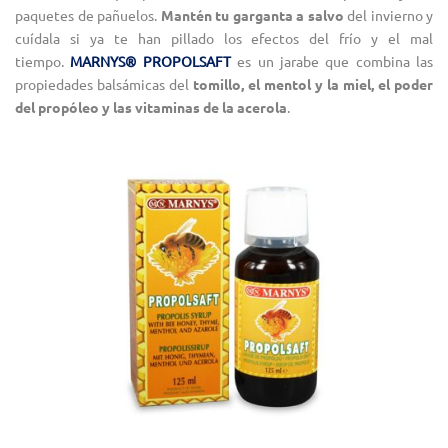
paquetes de pañuelos.
Mantén tu garganta a salvo
del invierno y
cuídala si ya te han pillado los efectos del frío y el mal
tiempo.
MARNYS® PROPOLSAFT
es un jarabe que combina las
propiedades balsámicas del
tomillo, el mentol y la miel, el poder
del propóleo y las vitaminas de la acerola
.