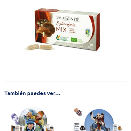
También puedes ver…