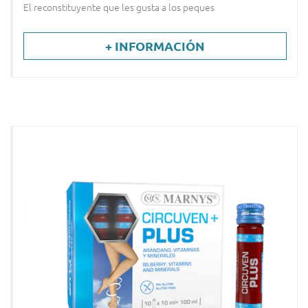
El reconstituyente que les gusta a los peques
+ INFORMACIÓN