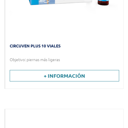
CIRCUVEN PLUS 10 VIALES
Objetivo: piernas más ligeras
+ INFORMACIÓN