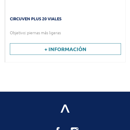
CIRCUVEN PLUS 20 VIALES
Objetivo: piernas más ligeras
+ INFORMACIÓN