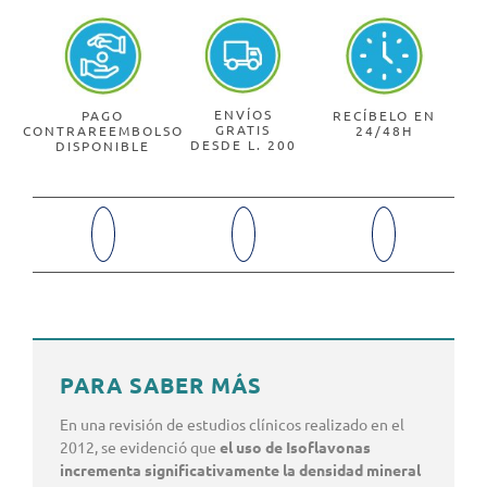
ENVÍOS
PAGO
RECÍBELO EN
GRATIS
CONTRAREEMBOLSO
24/48H
DESDE L. 200
DISPONIBLE
PARA SABER MÁS
En una revisión de estudios clínicos realizado en el
2012, se evidenció que
el uso de Isoflavonas
incrementa significativamente la densidad mineral