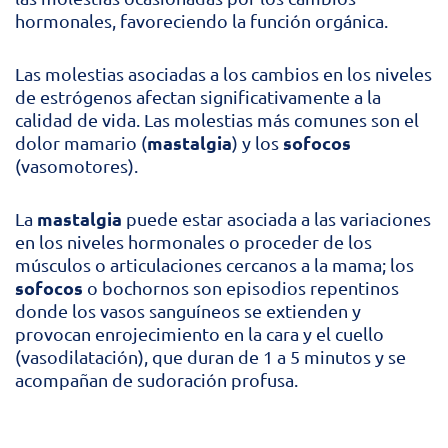
hormonales, favoreciendo la función orgánica.
Las molestias asociadas a los cambios en los niveles
de estrógenos afectan significativamente a la
calidad de vida. Las molestias más comunes son el
mastalgia
sofocos
dolor mamario (
) y los
(vasomotores).
mastalgia
La
puede estar asociada a las variaciones
en los niveles hormonales o proceder de los
músculos o articulaciones cercanos a la mama; los
sofocos
o bochornos son episodios repentinos
donde los vasos sanguíneos se extienden y
provocan enrojecimiento en la cara y el cuello
(vasodilatación), que duran de 1 a 5 minutos y se
acompañan de sudoración profusa.