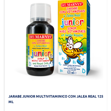
JARABE JUNIOR MULTIVITAMINICO CON JALEA REAL 125
ML