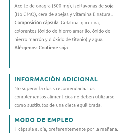
Aceite de onagra (500 mg), isoflavonas de
soja
(No GMO), cera de abejas y vitamina E natural.
Composición cápsula
: Gelatina, glicerina,
colorantes (óxido de hierro amarillo, óxido de
hierro marrón y dióxido de titanio) y agua.
Alérgenos: Contiene soja
INFORMACIÓN ADICIONAL
No superar la dosis recomendada. Los
complementos alimenticios no deben utilizarse
como sustitutos de una dieta equilibrada.
MODO DE EMPLEO
1 cápsula al día, preferentemente por la mañana.