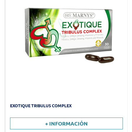
EXOTIQUE TRIBULUS COMPLEX
+ INFORMACIÓN