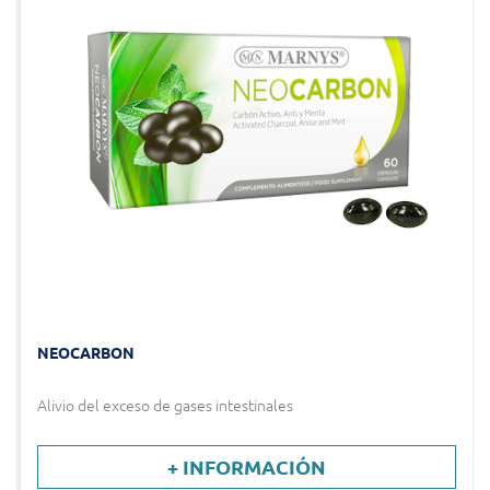
NEOCARBON
Alivio del exceso de gases intestinales
+ INFORMACIÓN