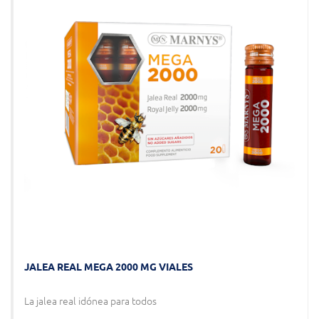
JALEA REAL MEGA 2000 MG VIALES
La jalea real idónea para todos