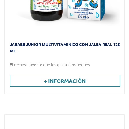
JARABE JUNIOR MULTIVITAMINICO CON JALEA REAL 125
ML
El reconstituyente que les gusta a los peques
+ INFORMACIÓN