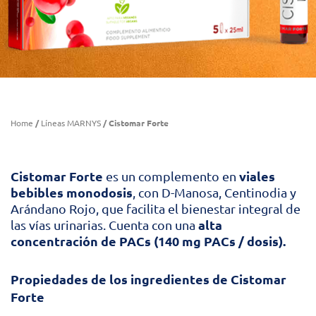
Home
/
Líneas MARNYS
/ Cistomar Forte
Cistomar Forte
viales
es un complemento en
bebibles monodosis
, con D-Manosa, Centinodia y
Arándano Rojo, que facilita el bienestar integral de
alta
las vías urinarias. Cuenta con una
concentración de PACs (140 mg PACs / dosis).
Propiedades de los ingredientes de Cistomar
Forte