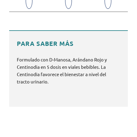
PARA SABER MÁS
Formulado con D-Manosa, Arándano Rojo y
Centinodia en 5 dosis en viales bebibles. La
Centinodia favorece el bienestar a nivel del
tracto urinario.