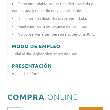
Es recomendable seguir una dieta variada y
equilibrada y un estilo de vida saludable.
No superar la dosis diaria recomendada.
Mantener fuera del alcance de los niños.
No conservar a temperatura superior a 30°C.
MODO DE EMPLEO
1 vial al día. Agitar bien antes de usar.
PRESENTACIÓN
Viales 5 x 25ml
COMPRA
ONLINE