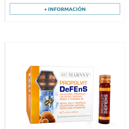
+ INFORMACIÓN