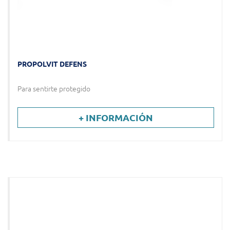
PROPOLVIT DEFENS
Para sentirte protegido
+ INFORMACIÓN