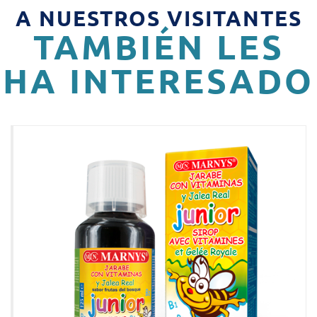
A NUESTROS VISITANTES
TAMBIÉN LES
HA INTERESADO