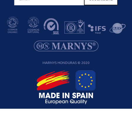
MARNYS HONDURAS © 2020