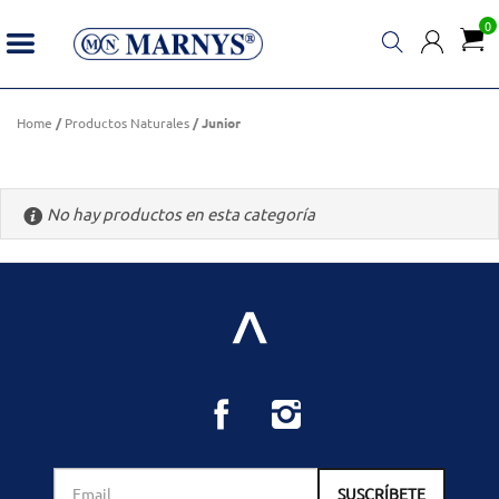
0
Junior
Home
/
Productos Naturales
/ Junior
No hay productos en esta categoría