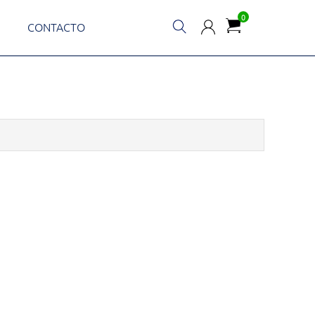
0
CONTACTO