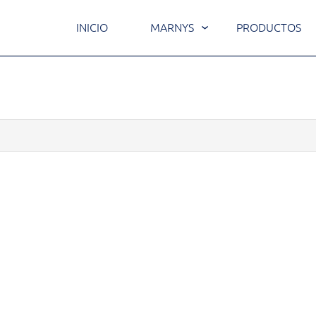
INICIO
MARNYS
PRODUCTOS