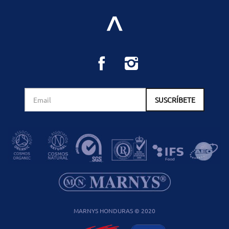
MARNYS HONDURAS © 2020