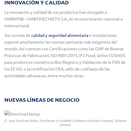
INNOVACIÓN Y CALIDAD
La innovación y calidad de sus productos han otorgado a
MARNYS® – MARTINEZ NIETO S.A., el reconocimiento nacional e
internacional.
Sus normas de
calidad y seguridad alimentaria
e instalaciones
superan ampliamente las normas sanitarias más exigentes del
mundo. Así cuentan con Certificaciones como las GMP de Buenas
Prácticas de Fabricación; ISO 9001:2015; IFS Food; Sellos COSMOS
para productos cosméticos Bio; Registro y Validación de la FDA de
los EE.UU. o la certificación OEA, sello de confianza de las
autoridades aduaneras, entre muchas otras.
NUEVAS LÍNEAS DE NEGOCIO
D. José Martinez Nieto, Presidente y Fundador y Roberto Martinez Moeckel, Director
General.