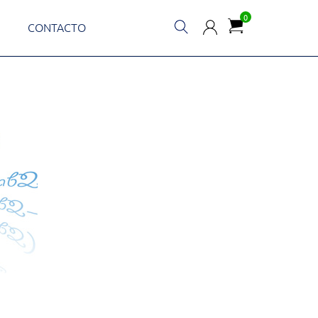
0
CONTACTO