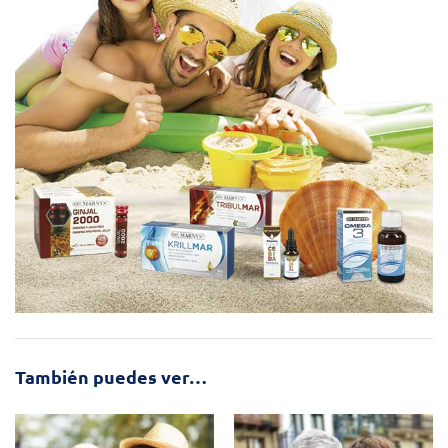
También puedes ver…