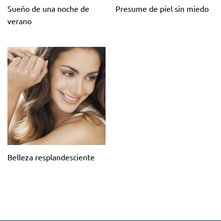
Sueño de una noche de
Presume de piel sin miedo
verano
Belleza resplandesciente