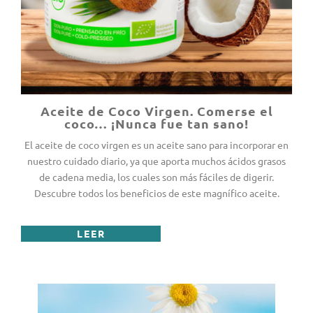
Aceite de Coco Virgen. Comerse el
coco… ¡Nunca fue tan sano!
El aceite de coco virgen es un aceite sano para incorporar en
nuestro cuidado diario, ya que aporta muchos ácidos grasos
de cadena media, los cuales son más fáciles de digerir.
Descubre todos los beneficios de este magnífico aceite.
LEER