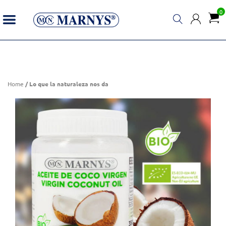
0
Lo que la naturaleza nos da
Home
/ Lo que la naturaleza nos da