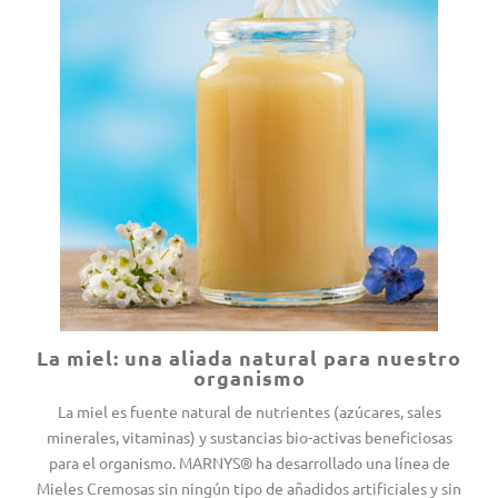
La miel: una aliada natural para nuestro
organismo
La miel es fuente natural de nutrientes (azúcares, sales
minerales, vitaminas) y sustancias bio-activas beneficiosas
para el organismo. MARNYS® ha desarrollado una línea de
Mieles Cremosas sin ningún tipo de añadidos artificiales y sin