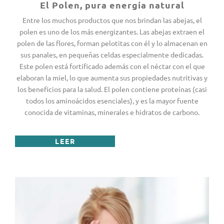
El Polen, pura energía natural
Entre los muchos productos que nos brindan las abejas, el
polen es uno de los más energizantes. Las abejas extraen el
polen de las flores, forman pelotitas con él y lo almacenan en
sus panales, en pequeñas celdas especialmente dedicadas.
Este polen está fortificado además con el néctar con el que
elaboran la miel, lo que aumenta sus propiedades nutritivas y
los beneficios para la salud. El polen contiene proteínas (casi
todos los aminoácidos esenciales), y es la mayor fuente
conocida de vitaminas, minerales e hidratos de carbono.
LEER