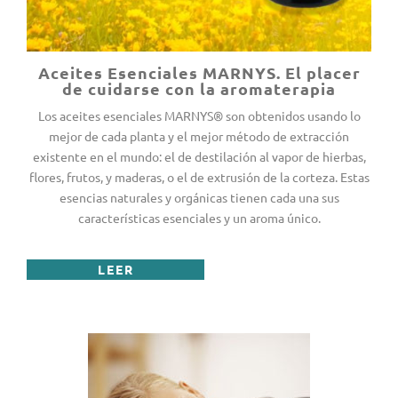
Aceites Esenciales MARNYS. El placer
de cuidarse con la aromaterapia
Los aceites esenciales MARNYS® son obtenidos usando lo
mejor de cada planta y el mejor método de extracción
existente en el mundo: el de destilación al vapor de hierbas,
flores, frutos, y maderas, o el de extrusión de la corteza. Estas
esencias naturales y orgánicas tienen cada una sus
características esenciales y un aroma único.
LEER