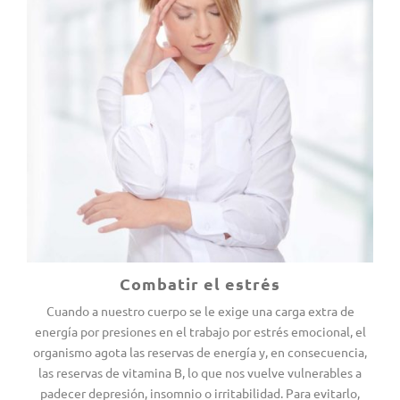
Combatir el estrés
Cuando a nuestro cuerpo se le exige una carga extra de
energía por presiones en el trabajo por estrés emocional, el
organismo agota las reservas de energía y, en consecuencia,
las reservas de vitamina B, lo que nos vuelve vulnerables a
padecer depresión, insomnio o irritabilidad. Para evitarlo,