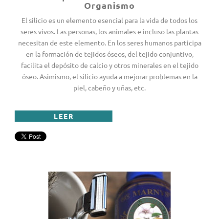
Organismo
El silicio es un elemento esencial para la vida de todos los
seres vivos. Las personas, los animales e incluso las plantas
necesitan de este elemento. En los seres humanos participa
en la formación de tejidos óseos, del tejido conjuntivo,
facilita el depósito de calcio y otros minerales en el tejido
óseo. Asimismo, el silicio ayuda a mejorar problemas en la
piel, cabeño y uñas, etc.
LEER