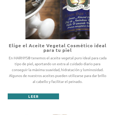
Elige el Aceite Vegetal Cosmético ideal
para tu piel
En MARNYS® tenemos el aceite vegetal puro ideal para cada
tipo de piel, aportando un extra al cuidado diario para
conseguir la máxima suavidad, hidratación y luminosidad.
Algunos de nuestros aceites pueden utilizarse para dar brillo
al cabello y facilitar el peinado.
LEER