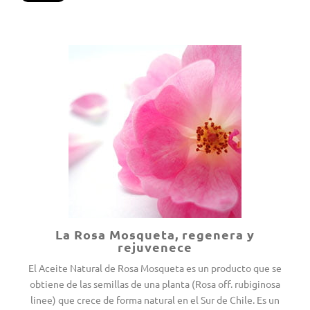
La Rosa Mosqueta, regenera y
rejuvenece
El Aceite Natural de Rosa Mosqueta es un producto que se
obtiene de las semillas de una planta (Rosa off. rubiginosa
linee) que crece de forma natural en el Sur de Chile. Es un