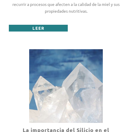
recurrir a procesos que afecten a la calidad de la miel y sus
propiedades nutritivas.
LEER
La importancia del Silicio en el