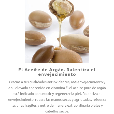
El Aceite de Argán. Ralentiza el
envejecimiento
Gracias a sus cualidades antioxidantes, antienvejecimiento y
a su elevado contenido en vitamina E, el aceite puro de argán
está indicado para nutrir y regenerar la piel. Ralentiza el
envejecimiento, repara las manos secas y agrietadas, refuerza
las uñas frágiles y nutre de manera extraordinaria pieles y
cabellos secos.