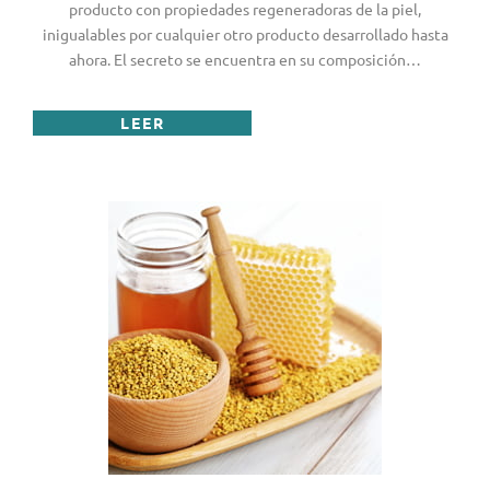
producto con propiedades regeneradoras de la piel,
inigualables por cualquier otro producto desarrollado hasta
ahora. El secreto se encuentra en su composición…
LEER