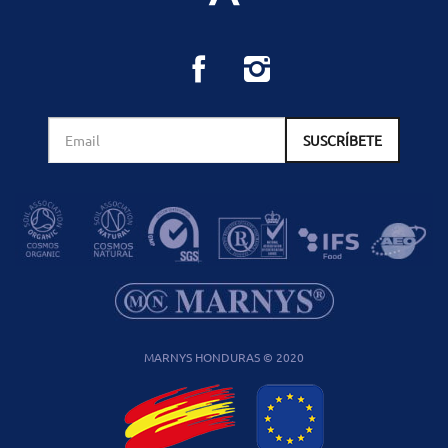
MARNYS HONDURAS © 2020