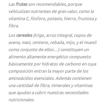
Las
frutas
son recomendables, porque
vehiculizan nutrientes de gran valor, como la
vitamina C, fósforo, potasio, hierro, fructosa y
fibra.
Los
cereales
(trigo, arroz integral, copos de
avena, maiz, centeno, cebada, mijo, y el muesli
como conjunto de ellos…) constituyen un
alimento altamente energético compuesto
básicamente por hidratos de carbono en cuya
composición entran la mayor parte de los
aminoácidos esenciales. Además contienen
una cantidad de fibra, minerales y vitaminas
que ayudan a cubrir nuestras necesidades
nutricionales.