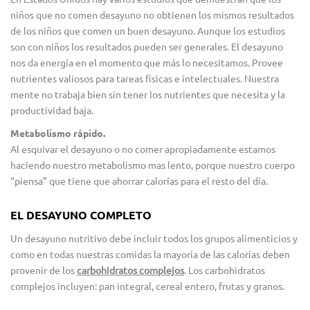
niños que no comen desayuno no obtienen los mismos resultados
de los niños que comen un buen desayuno. Aunque los estudios
son con niños los resultados pueden ser generales. El desayuno
nos da energía en el momento que más lo necesitamos. Provee
nutrientes valiosos para tareas físicas e intelectuales. Nuestra
mente no trabaja bien sin tener los nutrientes que necesita y la
productividad baja.
Metabolismo rápido.
Al esquivar el desayuno o no comer apropiadamente estamos
haciendo nuestro metabolismo mas lento, porque nuestro cuerpo
“piensa” que tiene que ahorrar calorías para el resto del día.
EL DESAYUNO COMPLETO
Un desayuno nutritivo debe incluir todos los grupos alimenticios y
como en todas nuestras comidas la mayoría de las calorías deben
provenir de los
carbohidratos complejos
. Los carbohidratos
complejos incluyen: pan integral, cereal entero, frutas y granos.