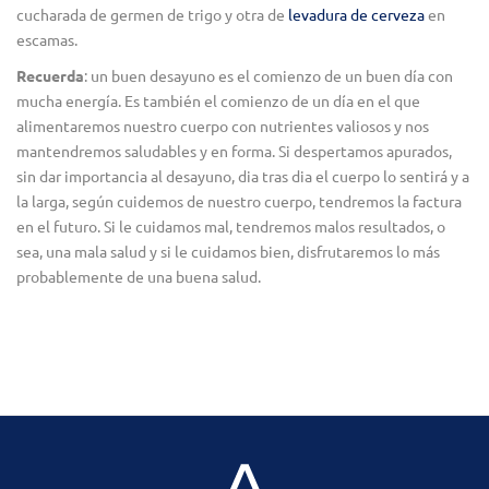
cucharada de germen de trigo y otra de
levadura de cerveza
en
escamas.
Recuerda
: un buen desayuno es el comienzo de un buen día con
mucha energía. Es también el comienzo de un día en el que
alimentaremos nuestro cuerpo con nutrientes valiosos y nos
mantendremos saludables y en forma. Si despertamos apurados,
sin dar importancia al desayuno, dia tras dia el cuerpo lo sentirá y a
la larga, según cuidemos de nuestro cuerpo, tendremos la factura
en el futuro. Si le cuidamos mal, tendremos malos resultados, o
sea, una mala salud y si le cuidamos bien, disfrutaremos lo más
probablemente de una buena salud.